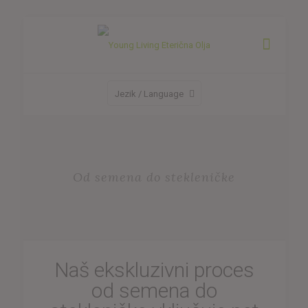
Jezik / Language
Od semena do stekleničke
Naš ekskluzivni proces
od semena do