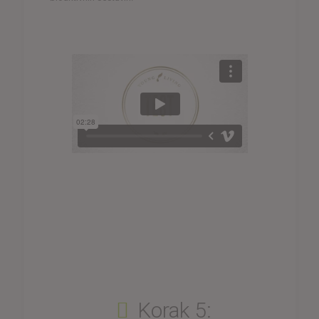
Korak 5: